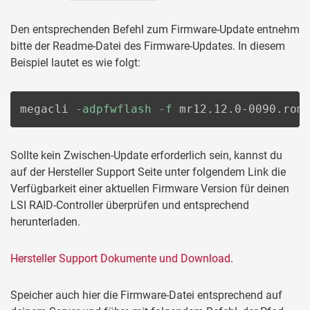
Den entsprechenden Befehl zum Firmware-Update entnehm
bitte der Readme-Datei des Firmware-Updates. In diesem
Beispiel lautet es wie folgt:
megacli 
-adpfwflash
-f
 mr12.12.0-0090.rom
Sollte kein Zwischen-Update erforderlich sein, kannst du
auf der Hersteller Support Seite unter folgendem Link die
Verfügbarkeit einer aktuellen Firmware Version für deinen
LSI RAID-Controller überprüfen und entsprechend
herunterladen.
Hersteller Support Dokumente und Download
.
Speicher auch hier die Firmware-Datei entsprechend auf