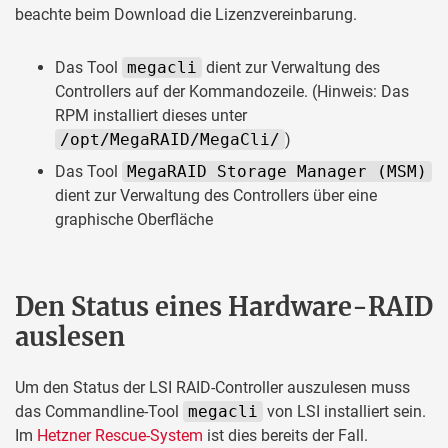
beachte beim Download die Lizenzvereinbarung.
Das Tool
megacli
dient zur Verwaltung des
Controllers auf der Kommandozeile. (Hinweis: Das
RPM installiert dieses unter
/opt/MegaRAID/MegaCli/
)
Das Tool
MegaRAID Storage Manager (MSM)
dient zur Verwaltung des Controllers über eine
graphische Oberfläche
Den Status eines Hardware-RAID
auslesen
Um den Status der LSI RAID-Controller auszulesen muss
das Commandline-Tool
megacli
von LSI installiert sein.
Im
Hetzner Rescue-System
ist dies bereits der Fall.