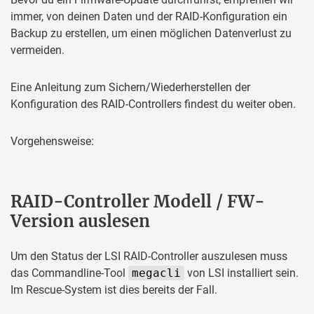
immer, von deinen Daten und der RAID-Konfiguration ein
Backup zu erstellen, um einen möglichen Datenverlust zu
vermeiden.
Eine Anleitung zum Sichern/Wiederherstellen der
Konfiguration des RAID-Controllers findest du weiter oben.
Vorgehensweise:
RAID-Controller Modell / FW-
Version auslesen
Um den Status der LSI RAID-Controller auszulesen muss
das Commandline-Tool
megacli
von LSI installiert sein.
Im Rescue-System ist dies bereits der Fall.